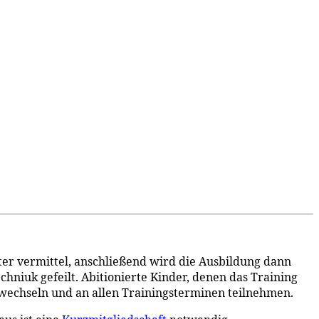
r vermittel, anschließend wird die Ausbildung dann
niuk gefeilt. Abitionierte Kinder, denen das Training
 wechseln und an allen Trainingsterminen teilnehmen.